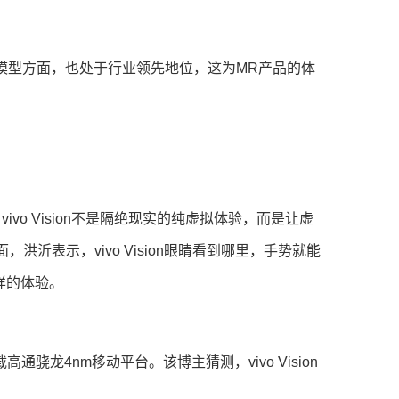
大模型方面，也处于行业领先地位，这为MR产品的体
vo Vision不是隔绝现实的纯虚拟体验，而是让虚
表示，vivo Vision眼睛看到哪里，手势就能
这样的体验。
骁龙4nm移动平台。该博主猜测，vivo Vision