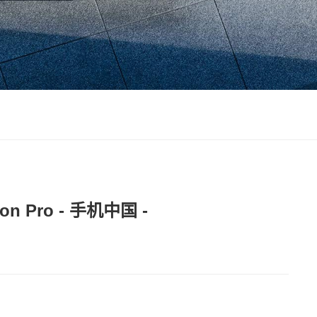
 Pro - 手机中国 -