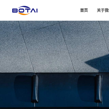
首页
关于我