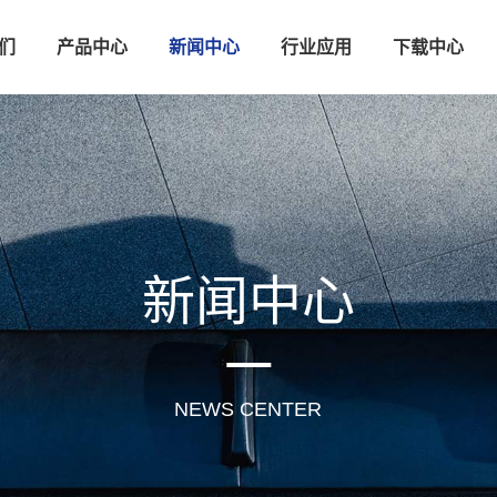
们
产品中心
新闻中心
行业应用
下载中心
新闻中心
NEWS CENTER