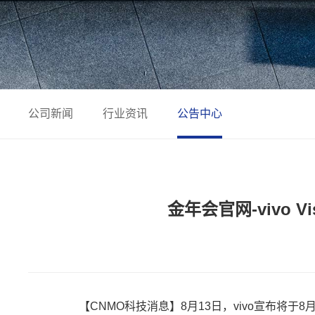
公司新闻
行业资讯
公告中心
金年会官网-vivo V
【CNMO科技消息】8月13日，vivo宣布将于8月21日