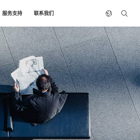
服务支持
联系我们