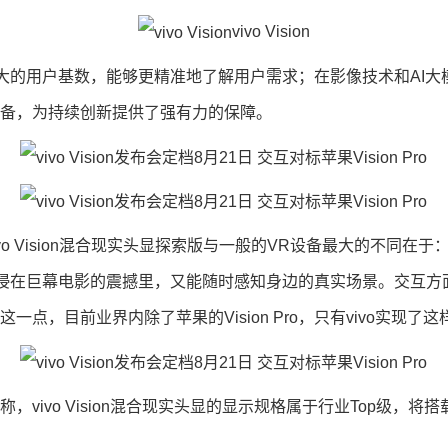
vivo Vision
庞大的用户基数，能够更精准地了解用户需求；在影像技术和AI
储备，为持续创新提供了强有力的保障。
Vision混合现实头显探索版与一般的VR设备最大的不同在于：vi
在巨幕电影的震撼里，又能随时感知身边的真实场景。交互方面，洪沂
，目前业界内除了苹果的Vision Pro，只有vivo实现了
o Vision混合现实头显的显示规格属于行业Top级，将搭载高通