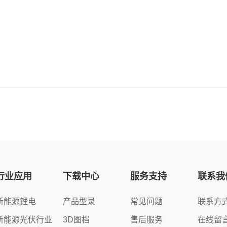
行业应用
下载中心
服务支持
联系我
新能源锂电
产品型录
常见问题
联系方
新能源光伏行业
3D图档
售后服务
在线留