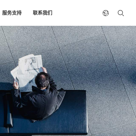
服务支持
联系我们