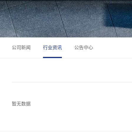
公司新闻
行业资讯
公告中心
暂无数据