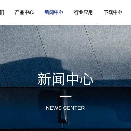
们
产品中心
新闻中心
行业应用
下载中心
新闻中心
NEWS CENTER