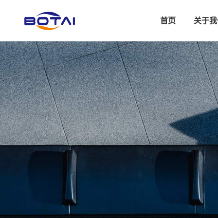
首页
关于我