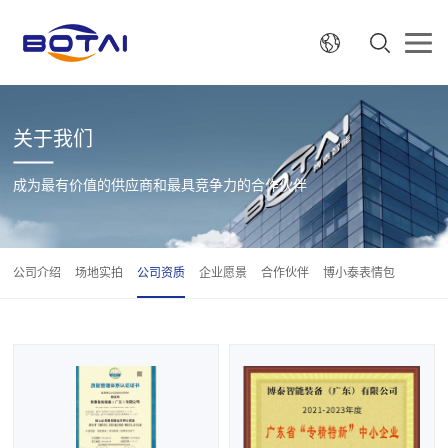
关于我们
成为最有价值的供应商和最具竞争力的合作伙伴
公司介绍
场地实拍
公司资质
企业愿景
合作伙伴
博小泰表情包