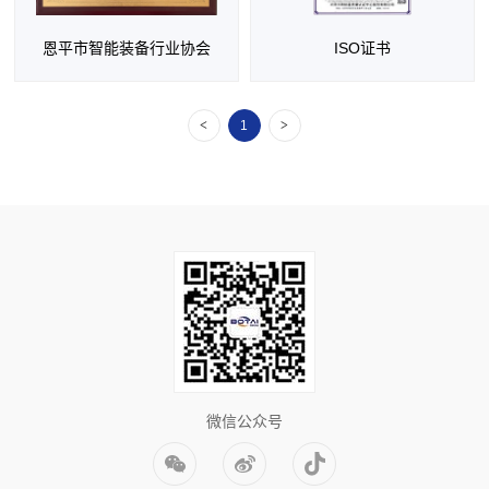
恩平市智能装备行业协会
ISO证书
<
>
1
微信公众号