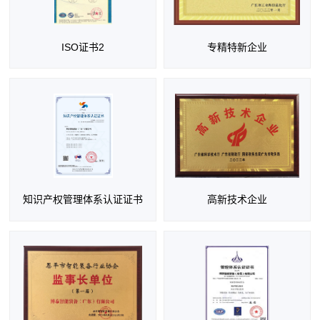
ISO证书2
专精特新企业
知识产权管理体系认证证书
高新技术企业