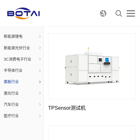
新能源锂电
新能源光伏行业
3C消费电子行业
半导体行业
面板行业
激光行业
汽车行业
TPSensor测试机
医疗行业