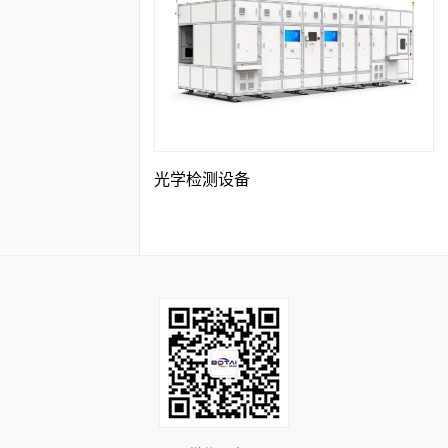
光学检测设备