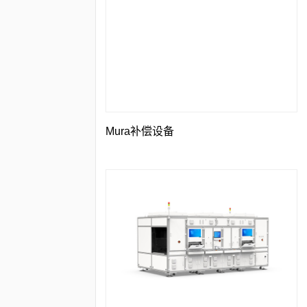
Mura补偿设备