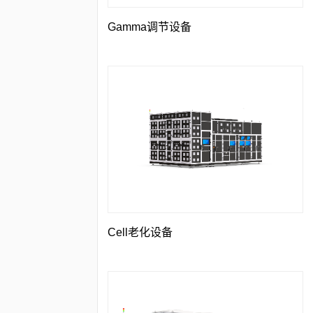
Gamma调节设备
Cell老化设备