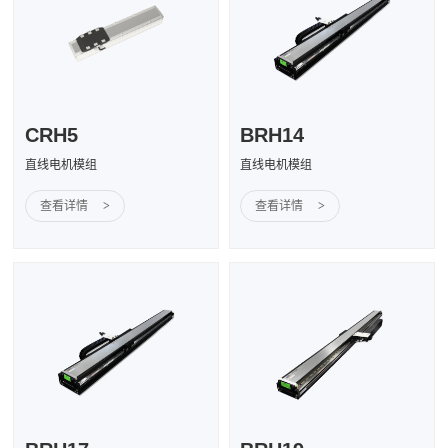
CRH5
BRH14
直线电机模组
直线电机模组
查看详情
>
查看详情
>