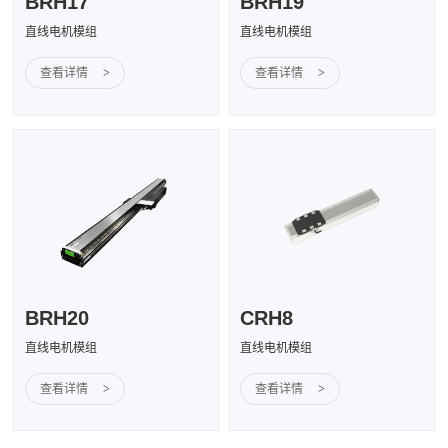
BRH17
BRH19
直线电机模组
直线电机模组
查看详情
>
查看详情
>
BRH20
CRH8
直线电机模组
直线电机模组
查看详情
>
查看详情
>